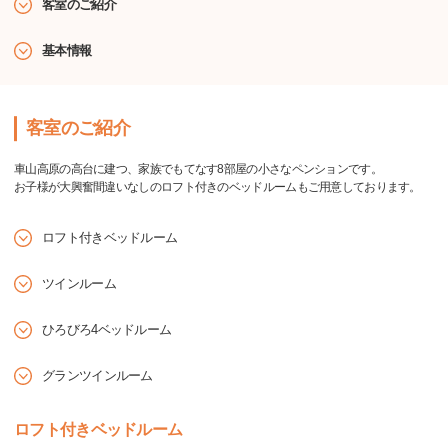
客室のご紹介
基本情報
客室のご紹介
車山高原の高台に建つ、家族でもてなす8部屋の小さなペンションです。
お子様が大興奮間違いなしのロフト付きのベッドルームもご用意しております。
ロフト付きベッドルーム
ツインルーム
ひろびろ4ベッドルーム
グランツインルーム
ロフト付きベッドルーム